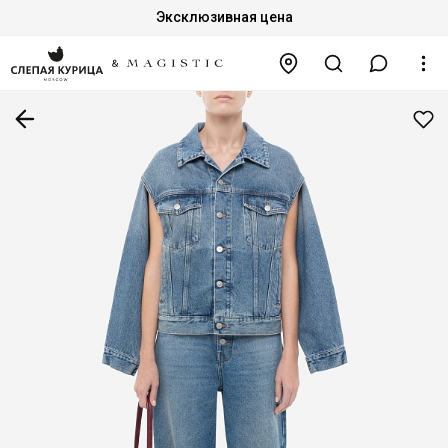
Эксклюзивная цена