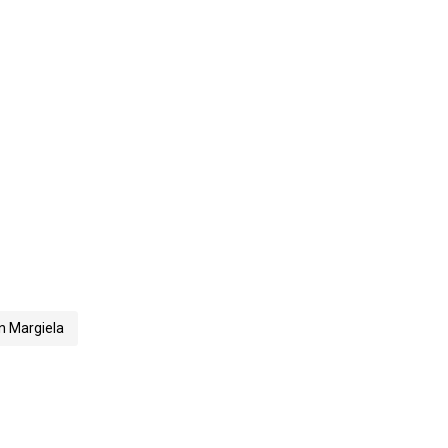
 Margiela