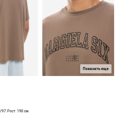
Показать еще
97. Рост: 190 см.