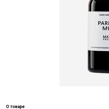
О товаре