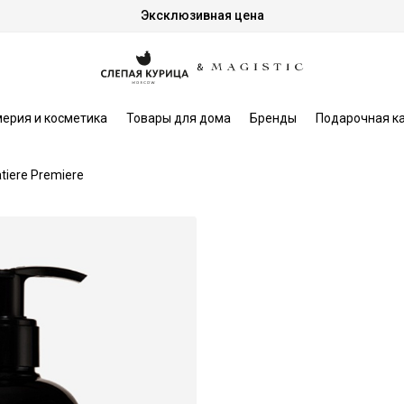
Эксклюзивная цена
ерия и косметика
Товары для дома
Бренды
Подарочная к
tiere Premiere