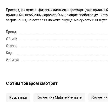
Прохладная зелень фиговых листьев, переходящая в приятный 
приятный и необычный аромат. Очищающие свойства душистой 
загрязнения, не оставляя на коже ощущение сухости и стянуто
Бренд
Объем
Страна
Код
Артикул
С этим товаром смотрят
Косметика
Косметика Matiere Premiere
Косметика