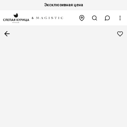
Эксклюзивная цена