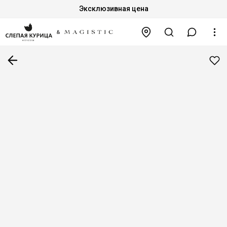
Эксклюзивная цена