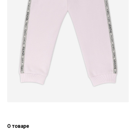
О товаре