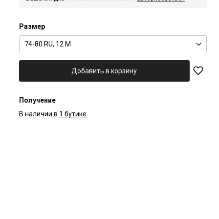
Размер
74-80 RU, 12 M
Добавить в корзину
Получение
В наличии в
1 бутике