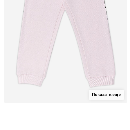
Показать еще