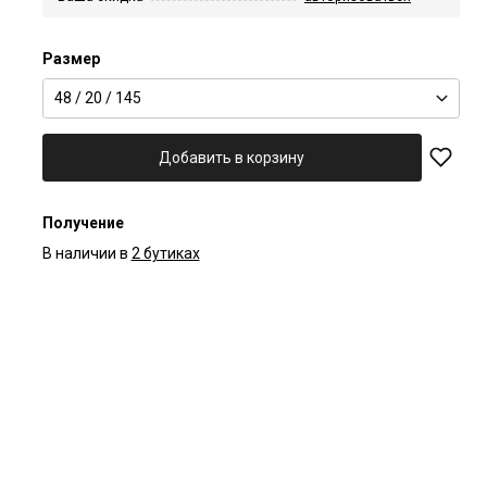
Размер
48 / 20 / 145
Добавить в корзину
Получение
В наличии в
2 бутиках