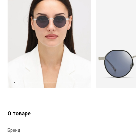
О товаре
Бренд