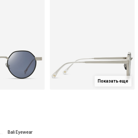
Показать еще
Bali Eyewear