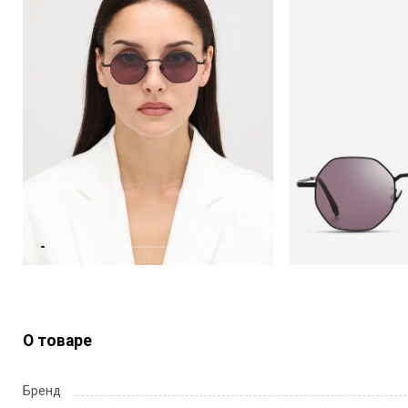
О товаре
Бренд