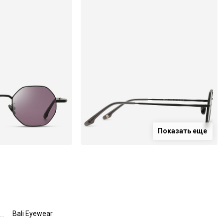
Показать еще
Bali Eyewear