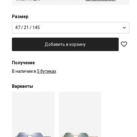
Размер
47 / 21 / 145
Добавить в корзину
Получение
В наличии в
5 бутиках
Варианты