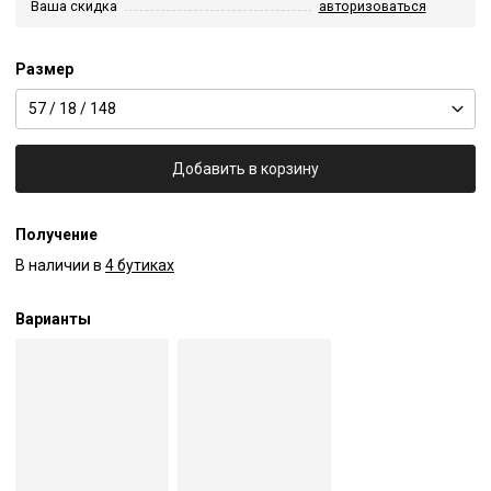
Ваша скидка
авторизоваться
Размер
57 / 18 / 148
Добавить в корзину
Получение
В наличии в
4 бутиках
Варианты