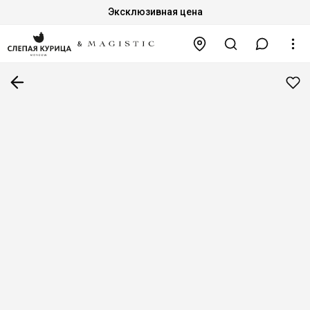
Эксклюзивная цена