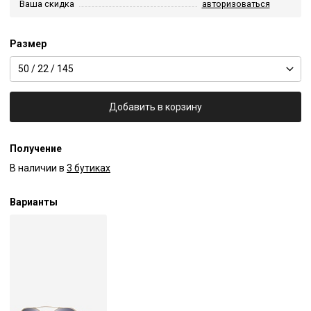
Ваша скидка
авторизоваться
Размер
50 / 22 / 145
Добавить в корзину
Получение
В наличии в
3 бутиках
Варианты