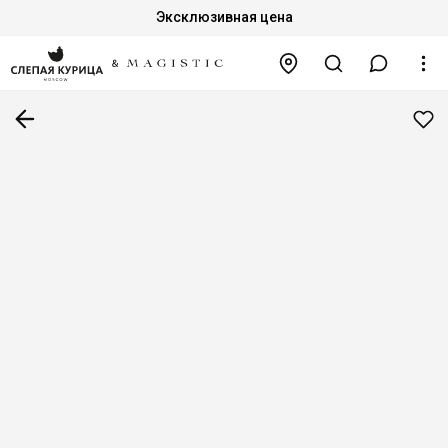
Эксклюзивная цена