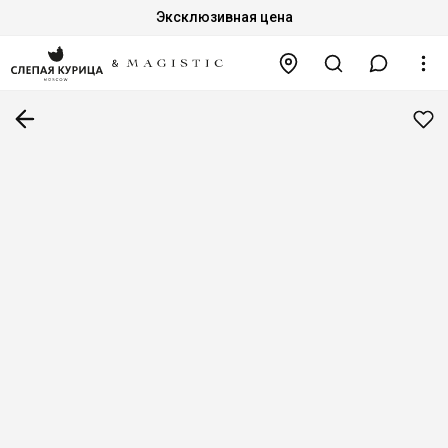
Эксклюзивная цена