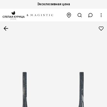
Эксклюзивная цена