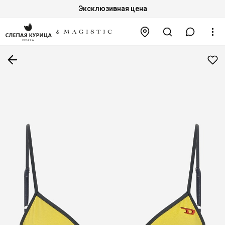
Эксклюзивная цена