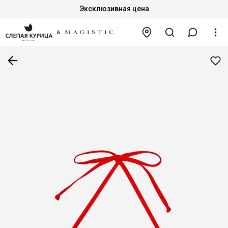
Эксклюзивная цена