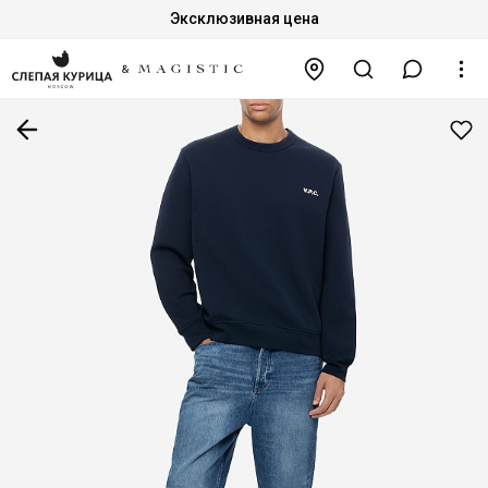
Эксклюзивная цена