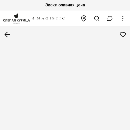
Эксклюзивная цена