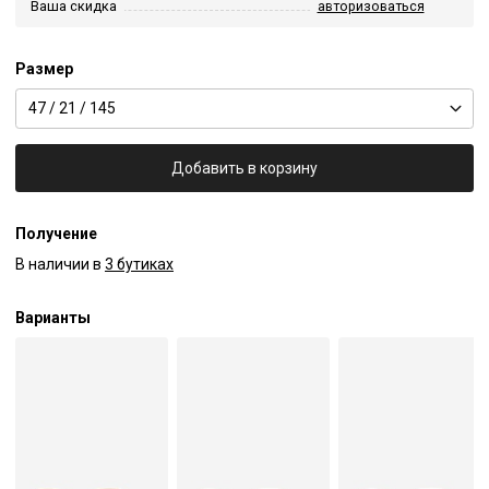
Ваша скидка
авторизоваться
Размер
47 / 21 / 145
Добавить в корзину
Получение
В наличии в
3 бутиках
Варианты