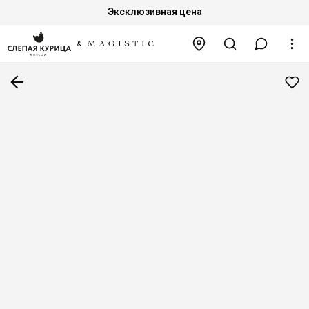
Эксклюзивная цена