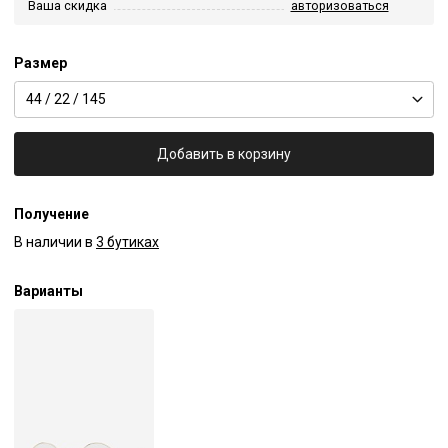
Ваша скидка
авторизоваться
Размер
44 / 22 / 145
Добавить в корзину
Получение
В наличии в
3 бутиках
Варианты