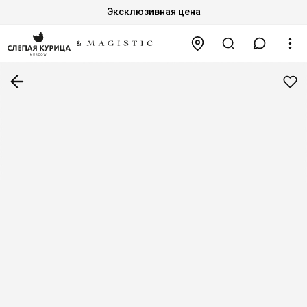
Эксклюзивная цена