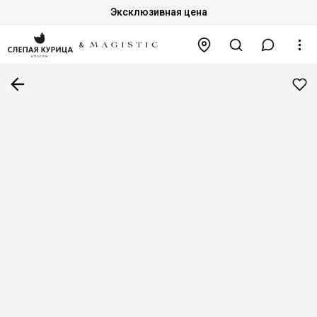
Эксклюзивная цена