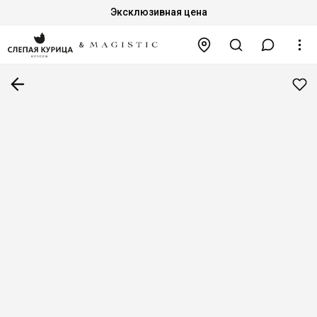
Эксклюзивная цена