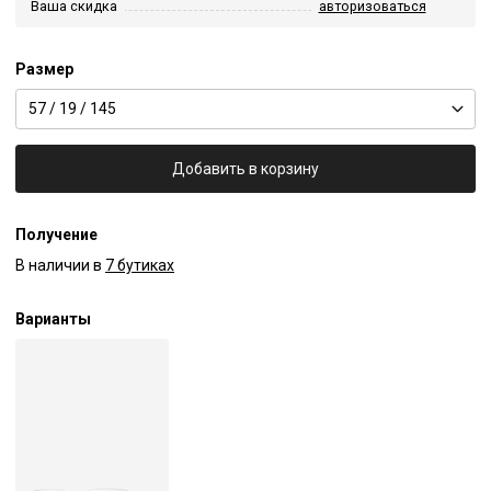
Ваша скидка
авторизоваться
Размер
57 / 19 / 145
Добавить в корзину
Получение
В наличии в
7 бутиках
Варианты