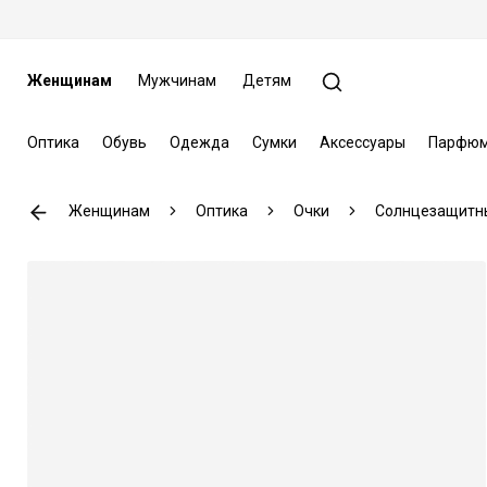
Женщинам
Мужчинам
Детям
Оптика
Обувь
Одежда
Сумки
Аксессуары
Парфюм
Женщинам
Оптика
Очки
Солнцезащитн