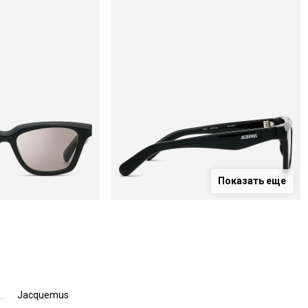
Показать еще
Jacquemus