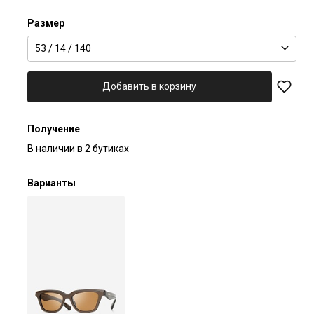
Размер
53 / 14 / 140
Добавить в корзину
Получение
В наличии в
2 бутиках
Варианты