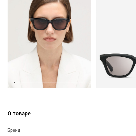
О товаре
Бренд