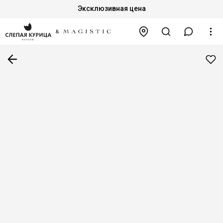
Эксклюзивная цена