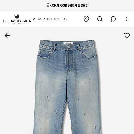
Эксклюзивная цена