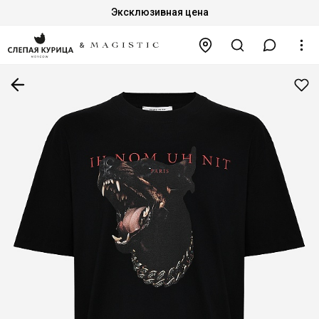
Эксклюзивная цена