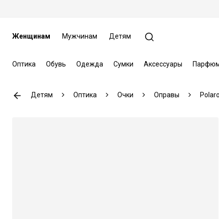
Женщинам
Мужчинам
Детям
Оптика
Обувь
Одежда
Сумки
Аксессуары
Парфюм
Детям
Оптика
Очки
Оправы
Polaro