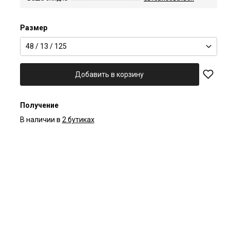
Размер
48 / 13 / 125
Добавить в корзину
Получение
В наличии в
2 бутиках