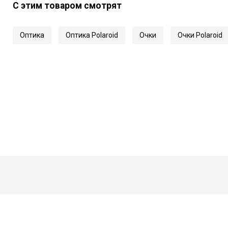
С этим товаром смотрят
Оптика
Оптика Polaroid
Очки
Очки Polaroid