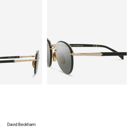
David Beckham