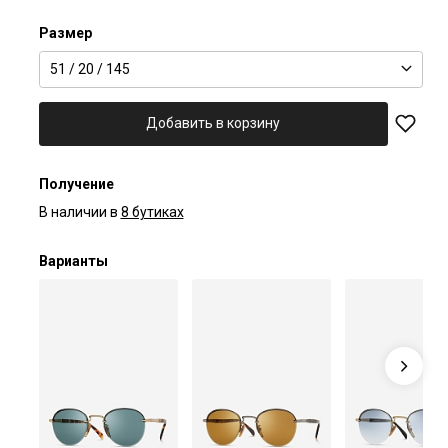
Размер
51 / 20 / 145
Добавить в корзину
Получение
В наличии в
8 бутиках
Варианты