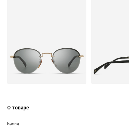
О товаре
Бренд