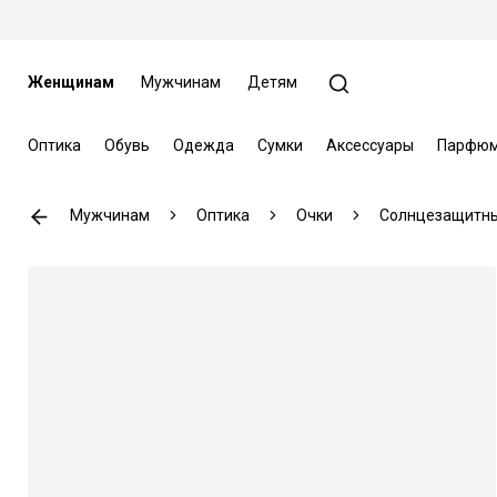
Женщинам
Мужчинам
Детям
Оптика
Обувь
Одежда
Сумки
Аксессуары
Парфюм
Мужчинам
Оптика
Очки
Солнцезащитны