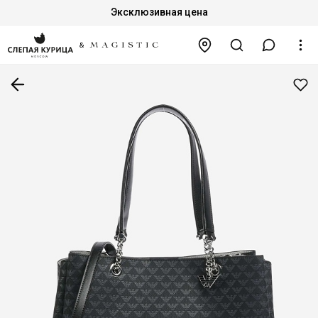
Эксклюзивная цена