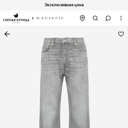
Эксклюзивная цена