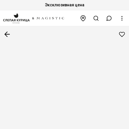
Эксклюзивная цена