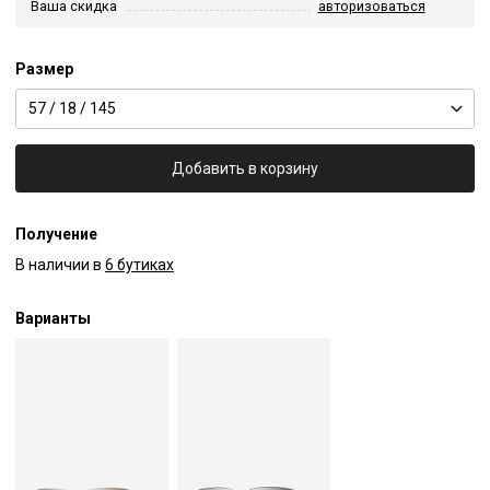
Ваша скидка
авторизоваться
Размер
57 / 18 / 145
Добавить в корзину
Получение
В наличии в
6 бутиках
Варианты