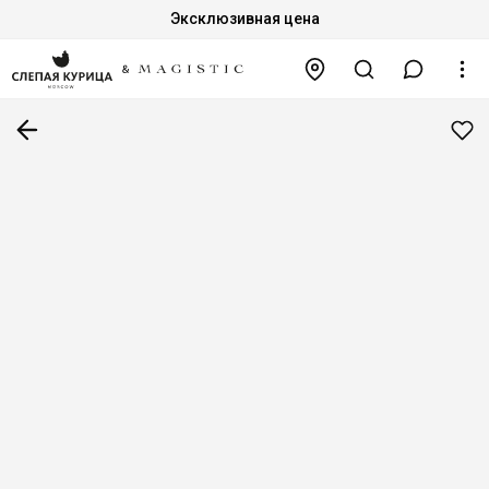
Эксклюзивная цена