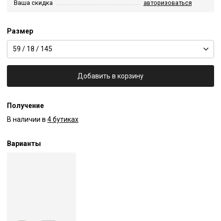
Ваша скидка
авторизоваться
Размер
59 / 18 / 145
Добавить в корзину
Получение
В наличии в
4 бутиках
Варианты