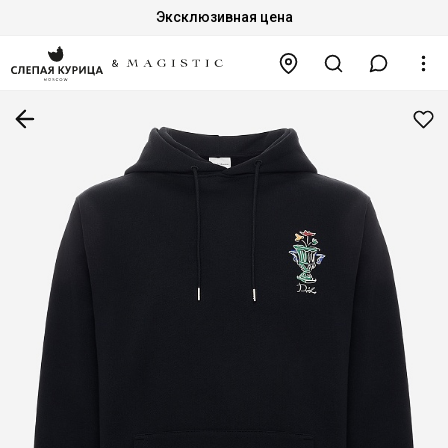
Эксклюзивная цена