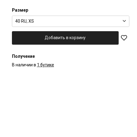
Размер
40 RU, XS
Добавить в корзину
Получение
В наличии в
1 бутике