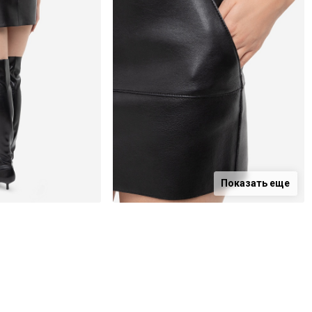
Показать еще