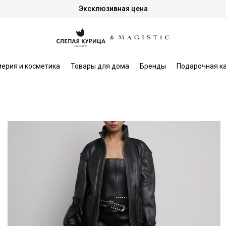
Эксклюзивная цена
ерия и косметика
Товары для дома
Бренды
Подарочная к