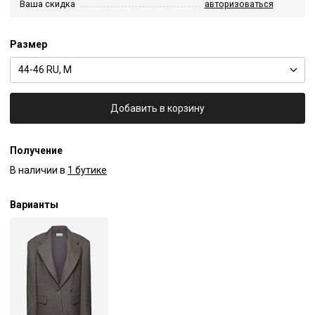
Ваша скидка
авторизоваться
Размер
44-46 RU, M
Добавить в корзину
Получение
В наличии в
1 бутике
Варианты