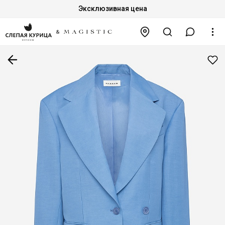
Эксклюзивная цена