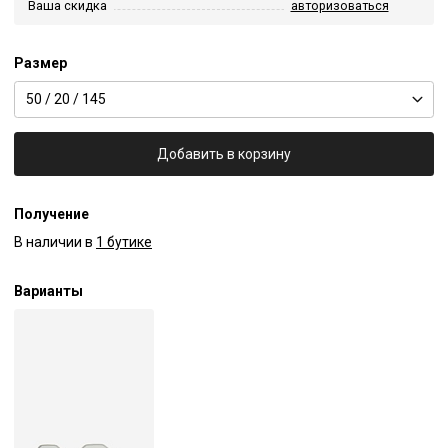
Ваша скидка
авторизоваться
Размер
50 / 20 / 145
Добавить в корзину
Получение
В наличии в
1 бутике
Варианты