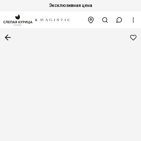
Эксклюзивная цена