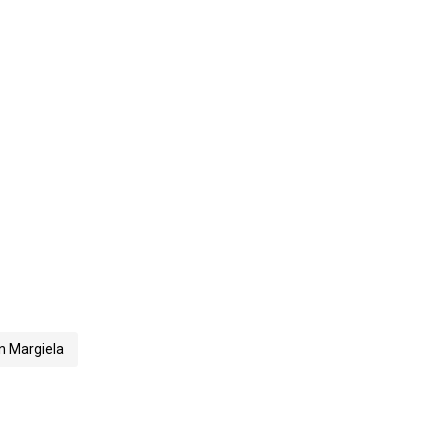
 Margiela