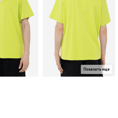
Показать еще