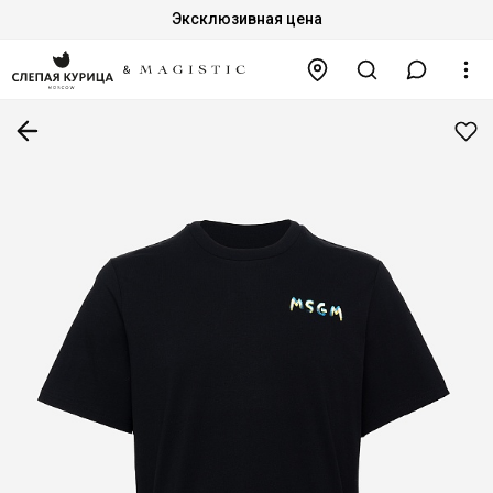
Эксклюзивная цена