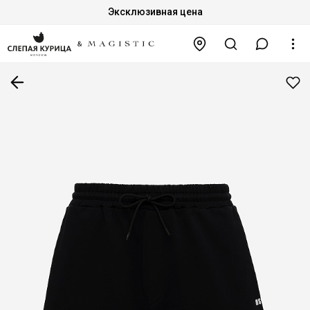
Эксклюзивная цена