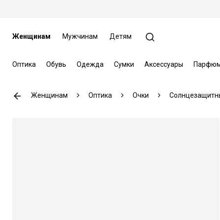
Женщинам
Мужчинам
Детям
Оптика
Обувь
Одежда
Сумки
Аксессуары
Парфюм
Женщинам
Оптика
Очки
Солнцезащитн