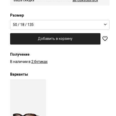
Ваша скидка
авторизоваться
Размер
50 / 18 / 135
Добавить в корзину
Получение
В наличии в
2 бутиках
Варианты