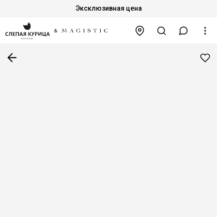
Эксклюзивная цена