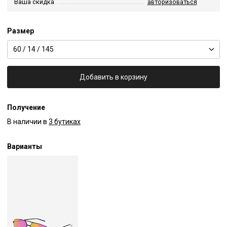
Ваша скидка
авторизоваться
Размер
60 / 14 / 145
Добавить в корзину
Получение
В наличии в
3 бутиках
Варианты