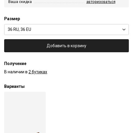
Ваша скидка
авторизоваться
Размер
36 RU, 36 EU
Добавить в корзину
Получение
В наличии в
2 бутиках
Варианты