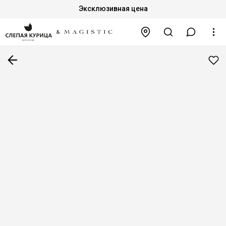
Эксклюзивная цена