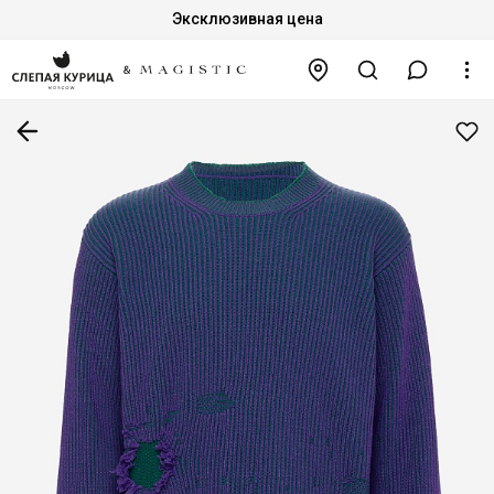
Эксклюзивная цена