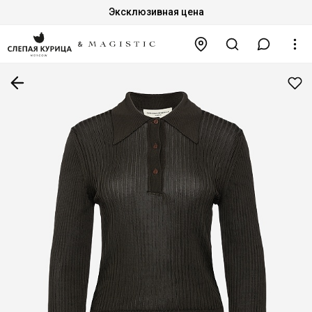
Эксклюзивная цена