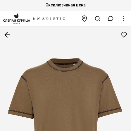
Эксклюзивная цена