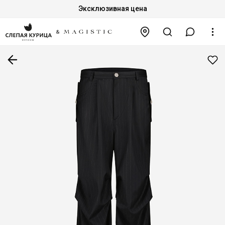
Эксклюзивная цена