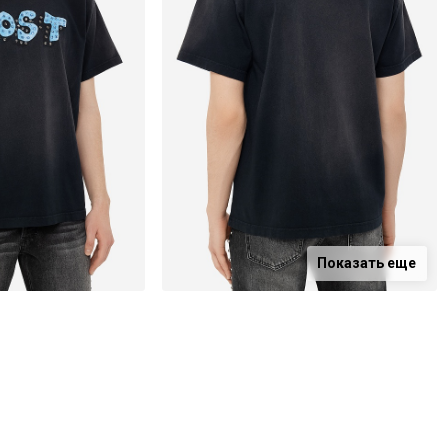
Показать еще