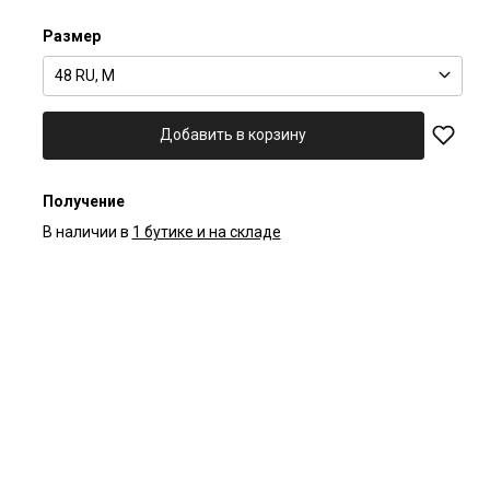
Размер
48 RU, M
Добавить в корзину
Получение
В наличии в
1 бутике и на складе