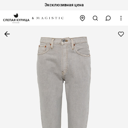
Эксклюзивная цена