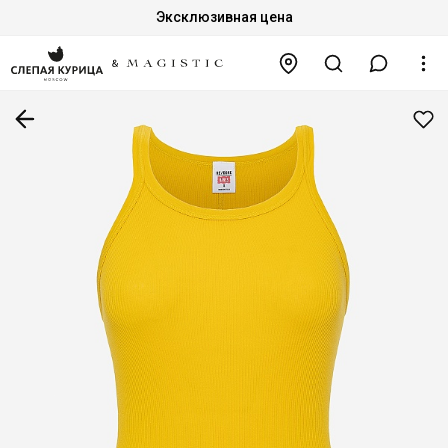
Эксклюзивная цена