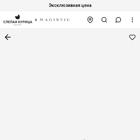
Эксклюзивная цена