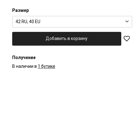
Размер
42 RU, 40 EU
Добавить в корзину
Получение
В наличии в
1 бутике