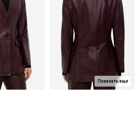
Показать еще