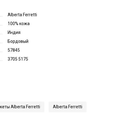
Alberta Ferretti
100% кожа
Индия
Бордовый
57845
3705 5175
еты Alberta Ferretti
Alberta Ferretti