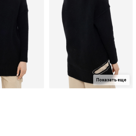
Показать еще