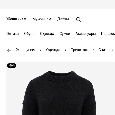
Женщинам
Мужчинам
Детям
Оптика
Обувь
Одежда
Сумки
Аксессуары
Парфюм
Женщинам
Одежда
Трикотаж
Свитеры
-40%